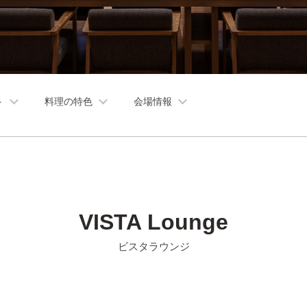
ト
料理の特色
会場情報
VISTA Lounge
ビスタラウンジ