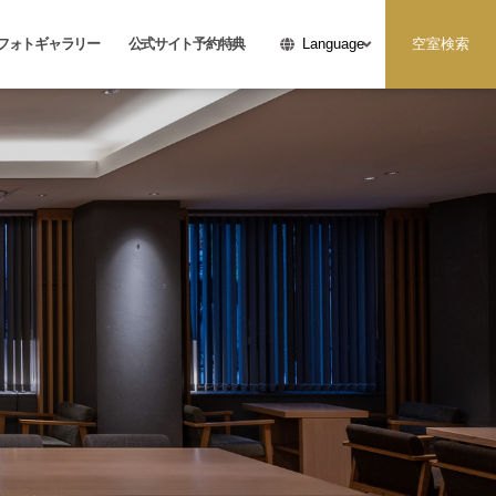
フォトギャラリー
公式サイト予約特典
空室検索
Language