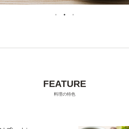
FEATURE
料理の特色