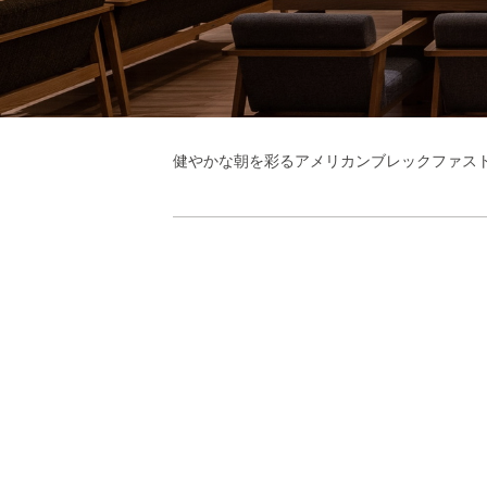
健やかな朝を彩るアメリカンブレックファス