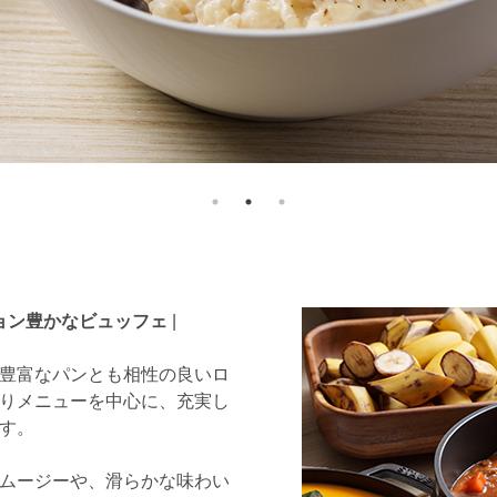
ョン豊かなビュッフェ
|
豊富なパンとも相性の良いロ
りメニューを中心に、充実し
す。
ムージーや、滑らかな味わい