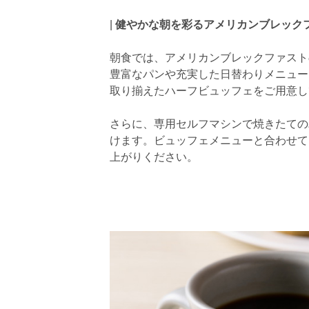
|
健やかな朝を彩るアメリカンブレック
朝食では、アメリカンブレックファスト
豊富なパンや充実した日替わりメニュー
取り揃えたハーフビュッフェをご用意し
さらに、専用セルフマシンで焼きたての
けます。ビュッフェメニューと合わせて
上がりください。