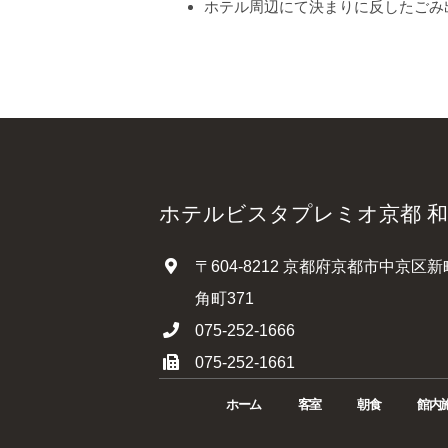
ホテル周辺にて決まりに反したごみ
ホテルビスタプレミオ京都 
〒604-8212 京都府京都市中京
角町371
075-252-1666
075-252-1661
ホーム
客室
朝食
館内