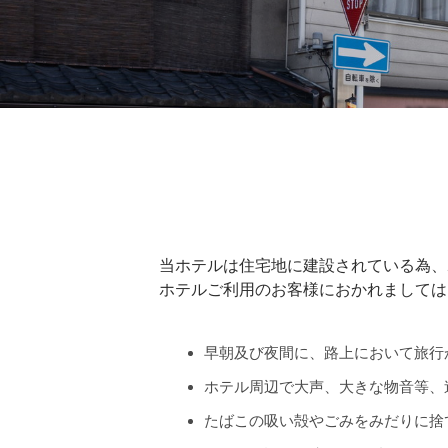
当ホテルは住宅地に建設されている為、
ホテルご利用のお客様におかれましては
早朝及び夜間に、路上において旅行
ホテル周辺で大声、大きな物音等、
たばこの吸い殻やごみをみだりに捨