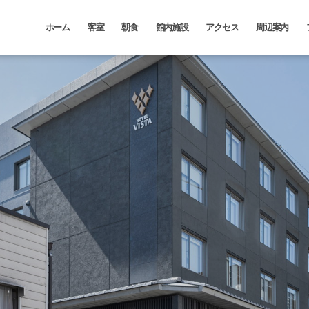
ホーム
客室
朝食
館内施設
アクセス
周辺案内