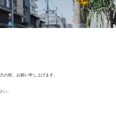
力の程、お願い申し上げます。
さい。