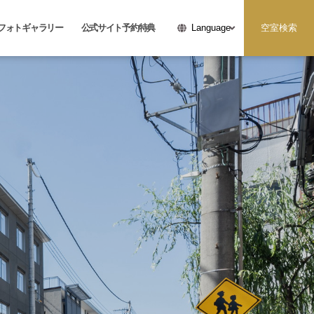
フォトギャラリー
公式サイト予約特典
空室検索
Language