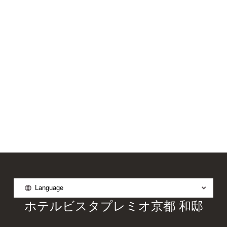
Language
ホテルビスタプレミオ京都 和邸