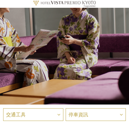
交通工具
停車資訊