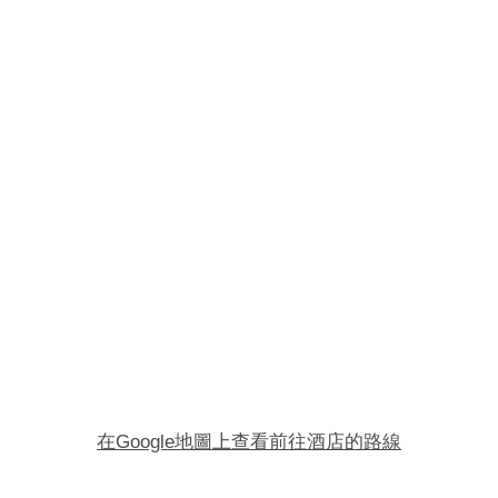
在Google地圖上查看前往酒店的路線