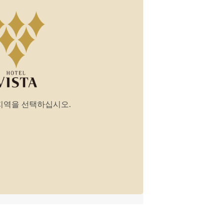
지역을 선택하십시오.