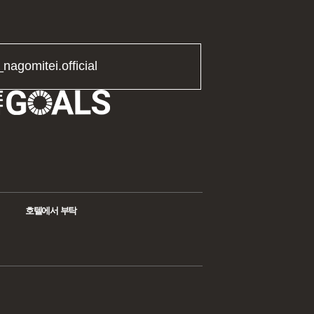
_nagomitei.official
호텔에서 부탁