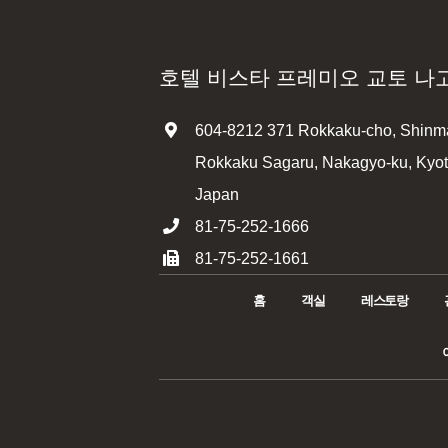
호텔 비스타 프레미오 교토 나
604-8212 371 Rokkaku-cho, Shinma
Rokkaku Sagaru, Nakagyo-ku, Kyoto
Japan
81-75-252-1666
81-75-252-1661
홈
객실
레스토랑