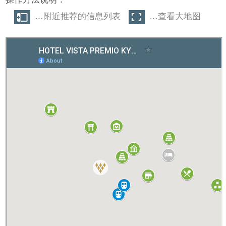
…附近推荐的信息列表
…查看大地图